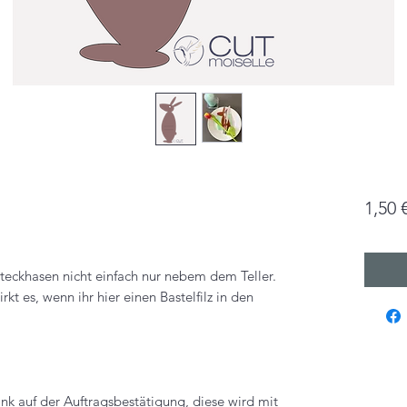
1,50 
teckhasen nicht einfach nur nebem dem Teller.
rkt es, wenn ihr hier einen Bastelfilz in den
nk auf der Auftragsbestätigung, diese wird mit