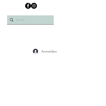
Anmelden