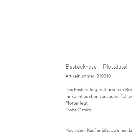
Besteckhase - Plottdatei
Artikelnummer: 210010
Das Besteck liegt mit unserem Bes
Ihr könnt es chön verstauen. Toll wi
Plotter legt.
Frohe Ostern!
Nach dem Kauf erhälst du einen Li