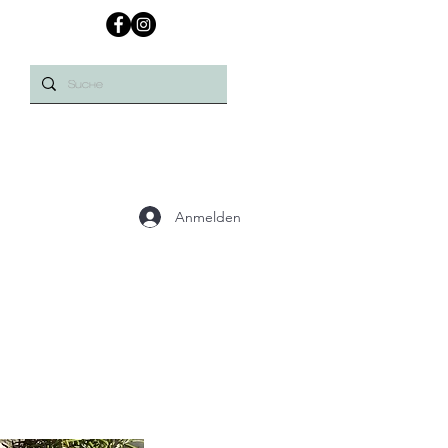
Anmelden