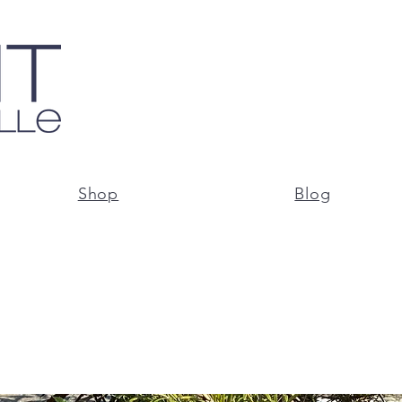
Shop
Blog