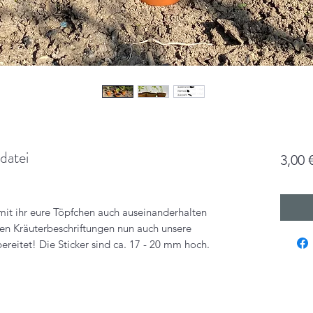
datei
3,00 
amit ihr eure Töpfchen auch auseinanderhalten
ren Kräuterbeschriftungen nun auch unsere
ereitet! Die Sticker sind ca. 17 - 20 mm hoch.