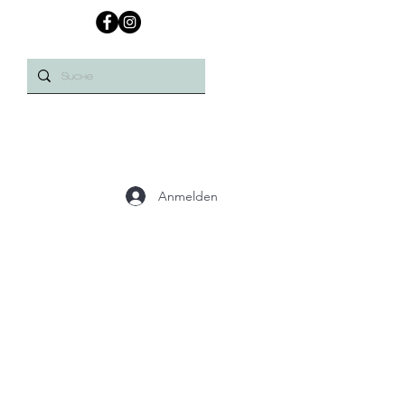
Anmelden