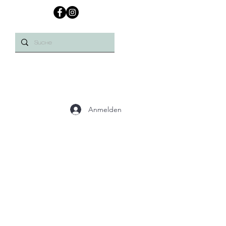
Anmelden