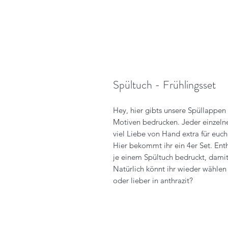
Spültuch - Frühlingsset
Hey, hier gibts unsere Spüllappen
Motiven bedrucken. Jeder einzeln
viel Liebe von Hand extra für euch
Hier bekommt ihr ein 4er Set. Ent
je einem Spültuch bedruckt, damit
Natürlich könnt ihr wieder wählen
oder lieber in anthrazit?