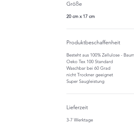
Größe
20 cm x 17 cm
Produktbeschaffenheit
Besteht aus 100% Zellulose - Ba
Oeko Tex 100 Standard
Waschbar bei 60 Grad
nicht Trockner geeignet
Super Saugleistung
Lieferzeit
3-7 Werktage